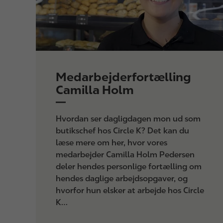
Medarbejderfortælling
Camilla Holm
Hvordan ser dagligdagen mon ud som
butikschef hos Circle K? Det kan du
læse mere om her, hvor vores
medarbejder Camilla Holm Pedersen
deler hendes personlige fortælling om
hendes daglige arbejdsopgaver, og
hvorfor hun elsker at arbejde hos Circle
K…