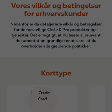
Vores vilkår og betingelser
for erhvervskunder
Nedenfor er de detaljerede vilkår og betingelser
for de forskellige Circle K Pro produkter og -
tjenester. Det er vigtigt, at du læser al relevant
dokumentation grundigt for at sikre, at du
overholder alle gældende politikker.
Korttype