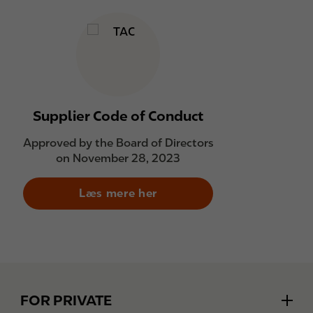
Supplier Code of Conduct
Approved by the Board of Directors
on November 28, 2023
Læs mere her
Footer
FOR PRIVATE