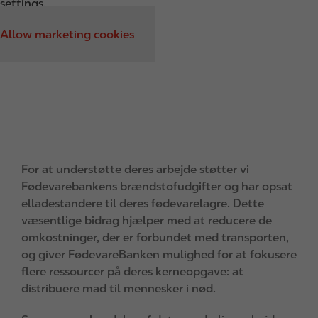
settings.
Allow marketing cookies
For at understøtte deres arbejde støtter vi
Fødevarebankens brændstofudgifter og har opsat
elladestandere til deres fødevarelagre. Dette
væsentlige bidrag hjælper med at reducere de
omkostninger, der er forbundet med transporten,
og giver FødevareBanken mulighed for at fokusere
flere ressourcer på deres kerneopgave: at
distribuere mad til mennesker i nød.