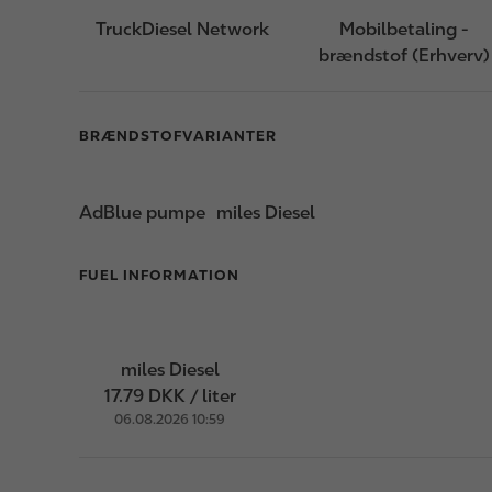
TruckDiesel Network
Mobilbetaling -
brændstof (Erhverv)
BRÆNDSTOFVARIANTER
AdBlue pumpe
miles Diesel
FUEL INFORMATION
miles Diesel
17.79 DKK / liter
06.08.2026 10:59