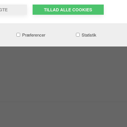
LGTE
TILLAD ALLE COOKIES
Præferencer
Statistik