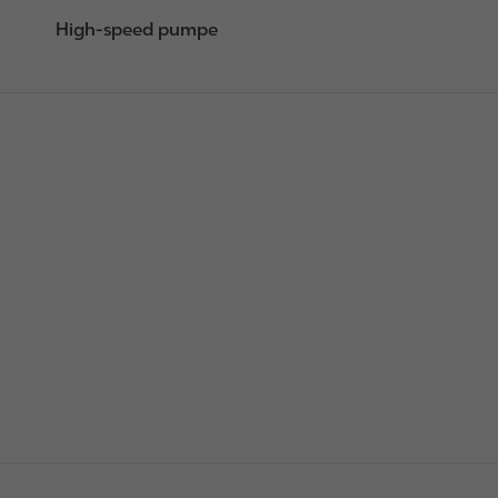
High-speed pumpe