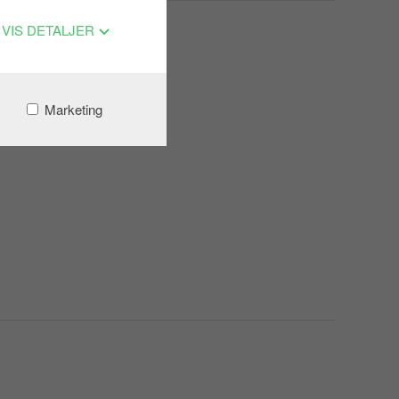
VIS DETALJER
Marketing