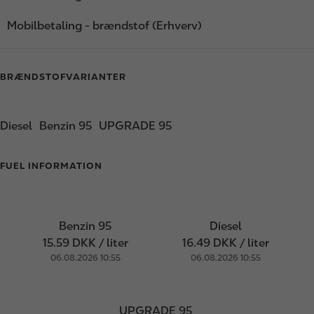
Mobilbetaling - brændstof (Erhverv)
BRÆNDSTOFVARIANTER
Diesel
Benzin 95
UPGRADE 95
FUEL INFORMATION
Benzin 95
Diesel
15.59 DKK / liter
16.49 DKK / liter
06.08.2026 10:55
06.08.2026 10:55
UPGRADE 95