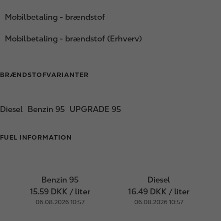
Mobilbetaling - brændstof
Mobilbetaling - brændstof (Erhverv)
BRÆNDSTOFVARIANTER
Diesel
Benzin 95
UPGRADE 95
FUEL INFORMATION
Benzin 95
Diesel
15.59 DKK / liter
16.49 DKK / liter
06.08.2026 10:57
06.08.2026 10:57