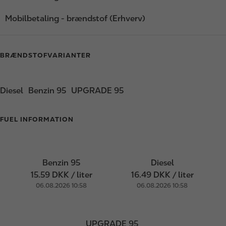
Mobilbetaling - brændstof (Erhverv)
BRÆNDSTOFVARIANTER
Diesel
Benzin 95
UPGRADE 95
FUEL INFORMATION
Benzin 95
Diesel
15.59 DKK / liter
16.49 DKK / liter
06.08.2026 10:58
06.08.2026 10:58
UPGRADE 95