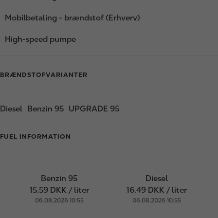
Mobilbetaling - brændstof (Erhverv)
High-speed pumpe
BRÆNDSTOFVARIANTER
Diesel
Benzin 95
UPGRADE 95
FUEL INFORMATION
Benzin 95
Diesel
15.59 DKK / liter
16.49 DKK / liter
06.08.2026 10:55
06.08.2026 10:55