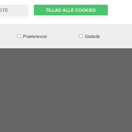
LGTE
TILLAD ALLE COOKIES
Præferencer
Statistik