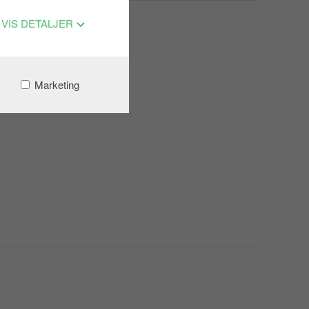
VIS DETALJER
Marketing