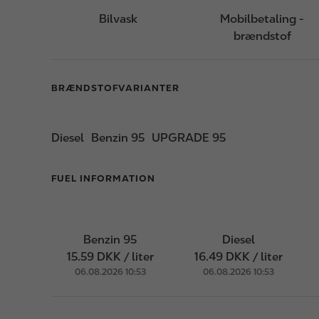
Bilvask
Mobilbetaling -
brændstof
BRÆNDSTOFVARIANTER
Diesel
Benzin 95
UPGRADE 95
FUEL INFORMATION
Benzin 95
Diesel
15.59 DKK / liter
16.49 DKK / liter
06.08.2026 10:53
06.08.2026 10:53