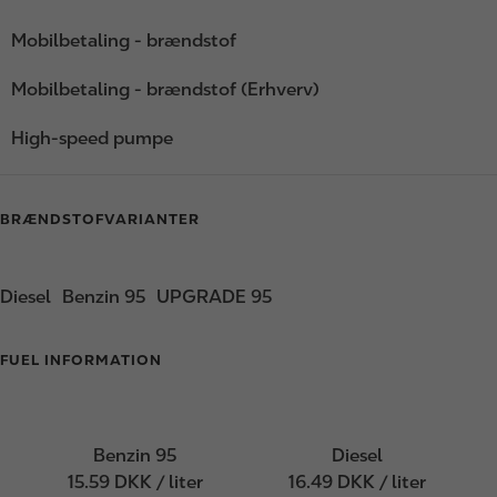
Mobilbetaling - brændstof
Mobilbetaling - brændstof (Erhverv)
High-speed pumpe
BRÆNDSTOFVARIANTER
Diesel
Benzin 95
UPGRADE 95
FUEL INFORMATION
Benzin 95
Diesel
15.59 DKK / liter
16.49 DKK / liter