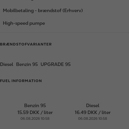
Mobilbetaling - brændstof (Erhverv)
High-speed pumpe
BRÆNDSTOFVARIANTER
Diesel
Benzin 95
UPGRADE 95
FUEL INFORMATION
Benzin 95
Diesel
15.59 DKK / liter
16.49 DKK / liter
06.08.2026 10:58
06.08.2026 10:58