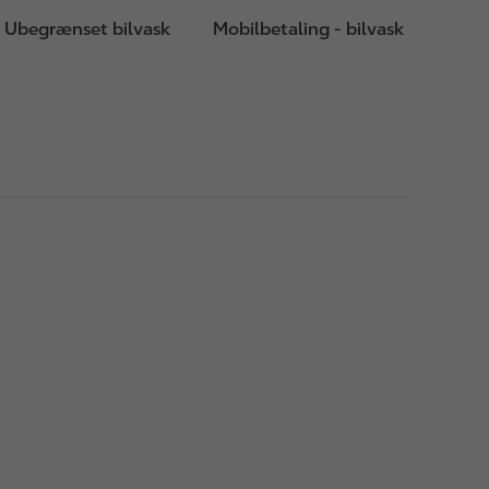
Ubegrænset bilvask
Mobilbetaling - bilvask