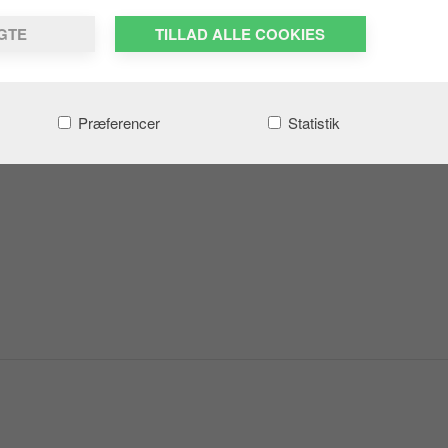
LGTE
TILLAD ALLE COOKIES
Præferencer
Statistik