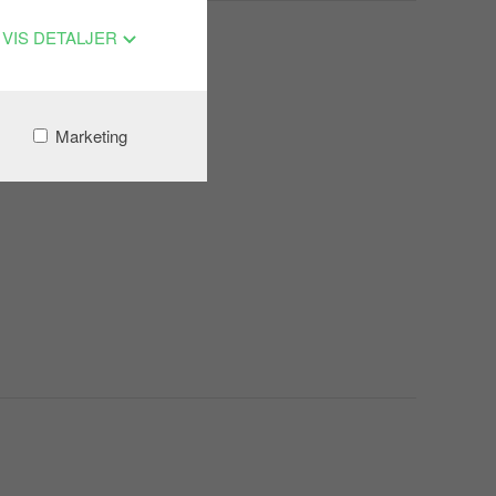
VIS DETALJER
Marketing