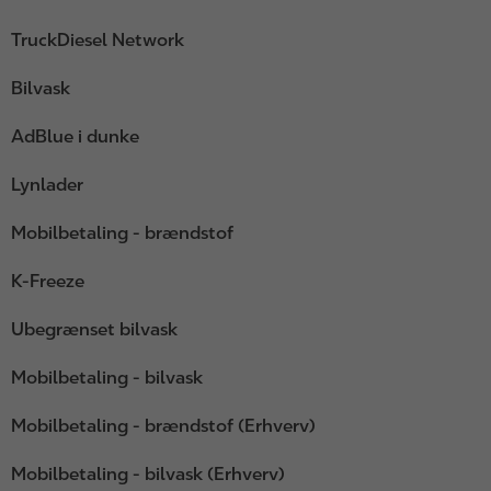
TruckDiesel Network
Bilvask
AdBlue i dunke
Lynlader
Mobilbetaling - brændstof
K-Freeze
Ubegrænset bilvask
Mobilbetaling - bilvask
Mobilbetaling - brændstof (Erhverv)
Mobilbetaling - bilvask (Erhverv)