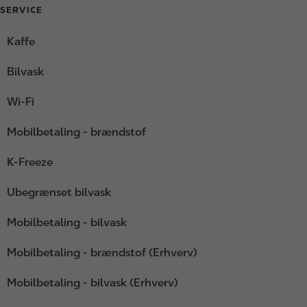
SERVICE
Kaffe
Bilvask
Wi-Fi
Mobilbetaling - brændstof
K-Freeze
Ubegrænset bilvask
Mobilbetaling - bilvask
Mobilbetaling - brændstof (Erhverv)
Mobilbetaling - bilvask (Erhverv)