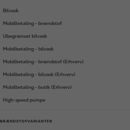
Bilvask
Mobilbetaling - brændstof
Ubegrænset bilvask
Mobilbetaling - bilvask
Mobilbetaling - brændstof (Erhverv)
Mobilbetaling - bilvask (Erhverv)
Mobilbetaling - butik (Erhverv)
High-speed pumpe
BRÆNDSTOFVARIANTER