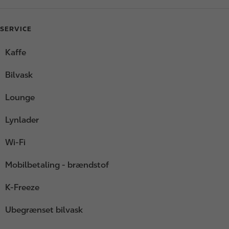
SERVICE
Kaffe
Bilvask
Lounge
Lynlader
Wi-Fi
Mobilbetaling - brændstof
K-Freeze
Ubegrænset bilvask