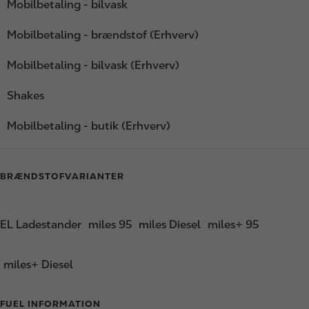
Mobilbetaling - bilvask
Mobilbetaling - brændstof (Erhverv)
Mobilbetaling - bilvask (Erhverv)
Shakes
Mobilbetaling - butik (Erhverv)
BRÆNDSTOFVARIANTER
EL Ladestander
miles 95
miles Diesel
miles+ 95
miles+ Diesel
FUEL INFORMATION