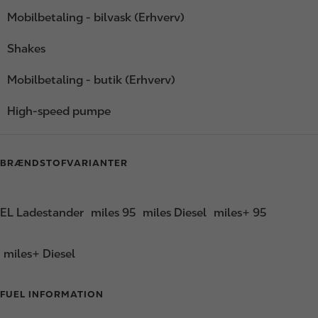
Mobilbetaling - bilvask (Erhverv)
Shakes
Mobilbetaling - butik (Erhverv)
High-speed pumpe
BRÆNDSTOFVARIANTER
EL Ladestander
miles 95
miles Diesel
miles+ 95
miles+ Diesel
FUEL INFORMATION