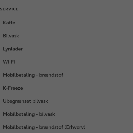
SERVICE
Kaffe
Bilvask
Lynlader
Wi-Fi
Mobilbetaling - brændstof
K-Freeze
Ubegrænset bilvask
Mobilbetaling - bilvask
Mobilbetaling - brændstof (Erhverv)