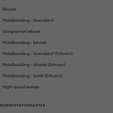
Bilvask
Mobilbetaling - brændstof
Ubegrænset bilvask
Mobilbetaling - bilvask
Mobilbetaling - brændstof (Erhverv)
Mobilbetaling - bilvask (Erhverv)
Mobilbetaling - butik (Erhverv)
High-speed pumpe
BRÆNDSTOFVARIANTER