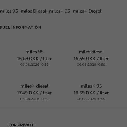
miles 95
miles Diesel
miles+ 95
miles+ Diesel
FUEL INFORMATION
miles 95
miles diesel
15.69 DKK / liter
16.59 DKK / liter
06.08.2026 10:59
06.08.2026 10:59
miles+ diesel
miles+ 95
17.49 DKK / liter
16.59 DKK / liter
06.08.2026 10:59
06.08.2026 10:59
FOR PRIVATE
F