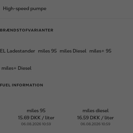
High-speed pumpe
BRÆNDSTOFVARIANTER
EL Ladestander
miles 95
miles Diesel
miles+ 95
miles+ Diesel
FUEL INFORMATION
miles 95
miles diesel
15.69 DKK / liter
16.59 DKK / liter
06.08.2026 10:59
06.08.2026 10:59