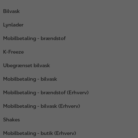
Bilvask
Lynlader
Mobilbetaling - brændstof
K-Freeze
Ubegrænset bilvask
Mobilbetaling - bilvask
Mobilbetaling - brændstof (Erhverv)
Mobilbetaling - bilvask (Erhverv)
Shakes
Mobilbetaling - butik (Erhverv)