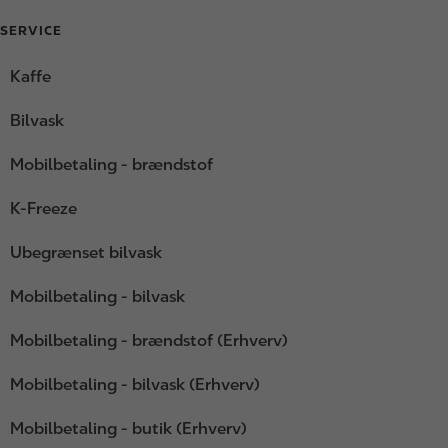
SERVICE
Kaffe
Bilvask
Mobilbetaling - brændstof
K-Freeze
Ubegrænset bilvask
Mobilbetaling - bilvask
Mobilbetaling - brændstof (Erhverv)
Mobilbetaling - bilvask (Erhverv)
Mobilbetaling - butik (Erhverv)