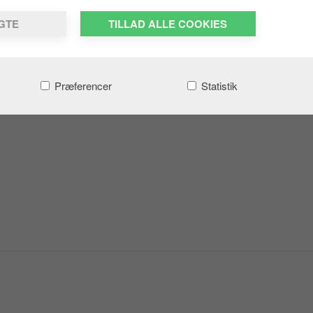
LGTE
TILLAD ALLE COOKIES
Præferencer
Statistik