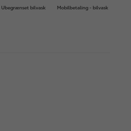
Ubegrænset bilvask
Mobilbetaling - bilvask