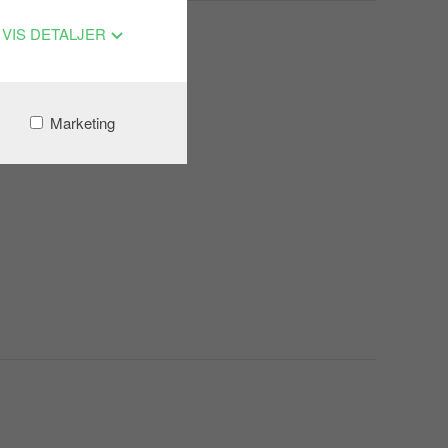
VIS DETALJER
Marketing