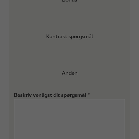
Kontrakt spørgsmål
Anden
Beskriv venligst dit spørgsmål