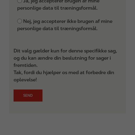
Ja, jeg accepterer brugen af mine
personlige data til træningsformål.
Nej, jeg accepterer ikke brugen af mine
personlige data til træningsformål.
Dit valg gælder kun for denne specifikke sag,
og du kan ændre din beslutning for sager i
fremtiden.
Tak, fordi du hjælper os med at forbedre din
oplevelse!