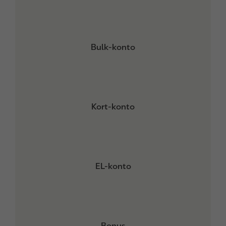
Bulk-konto
Kort-konto
EL-konto
Bonus