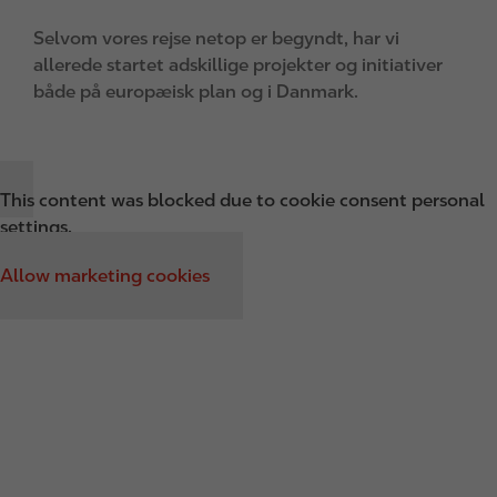
Selvom vores rejse netop er begyndt, har vi
allerede startet adskillige projekter og initiativer
både på europæisk plan og i Danmark.
This content was blocked due to cookie consent personal
settings.
Allow marketing cookies