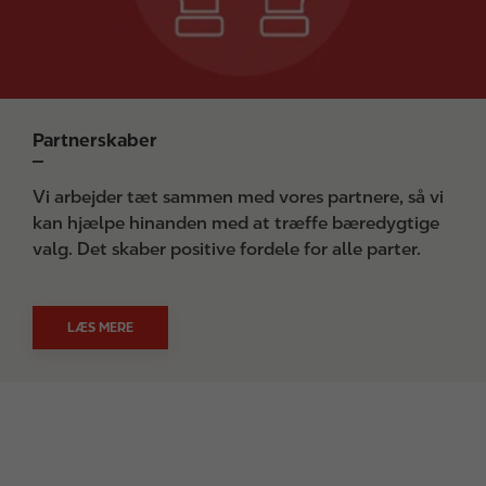
Partnerskaber
Vi arbejder tæt sammen med vores partnere, så vi
kan hjælpe hinanden med at træffe bæredygtige
valg. Det skaber positive fordele for alle parter.
LÆS MERE