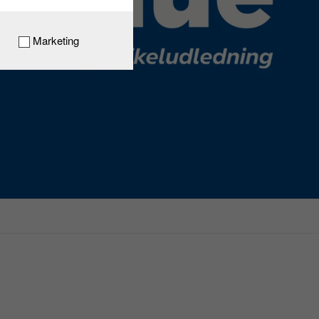
Marketing