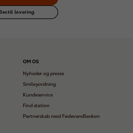
Bestil levering
OM OS
Nyheder og presse
Smileyordning
Kundeservice
Find station
Partnerskab med FødevareBanken